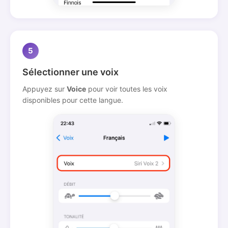
5
Sélectionner une voix
Appuyez sur
Voice
pour voir toutes les voix
disponibles pour cette langue.