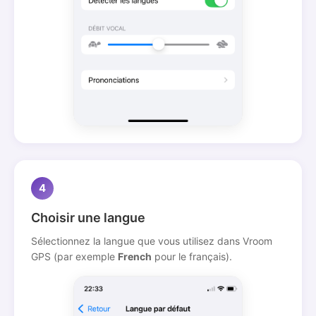
4
Choisir une langue
Sélectionnez la langue que vous utilisez dans Vroom
GPS (par exemple
French
pour le français).