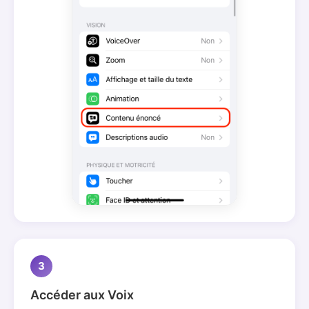
3
Accéder aux Voix