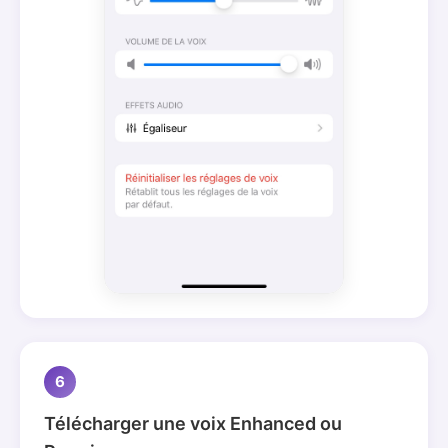
6
Télécharger une voix Enhanced ou