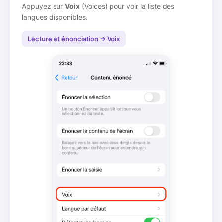
Appuyez sur
Voix
(Voices) pour voir la liste des
langues disponibles.
Lecture et énonciation → Voix