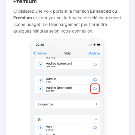
Premium
Choisissez une voix portant la mention
Enhanced
ou
Premium
et appuyez sur le bouton de téléchargement
(icône nuage). Le téléchargement peut prendre
quelques minutes selon votre connexion.