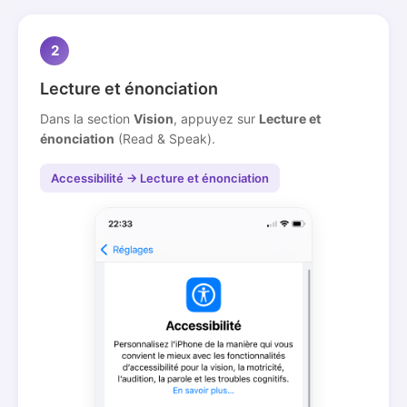
2
Lecture et énonciation
Dans la section
Vision
, appuyez sur
Lecture et
énonciation
(Read & Speak).
Accessibilité → Lecture et énonciation