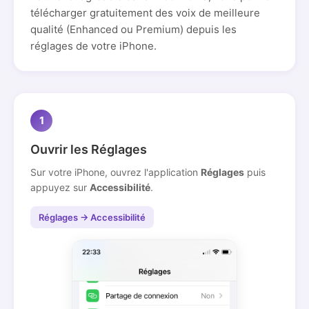
télécharger gratuitement des voix de meilleure
qualité (Enhanced ou Premium) depuis les
réglages de votre iPhone.
1
Ouvrir les Réglages
Sur votre iPhone, ouvrez l'application
Réglages
puis
appuyez sur
Accessibilité
.
Réglages → Accessibilité