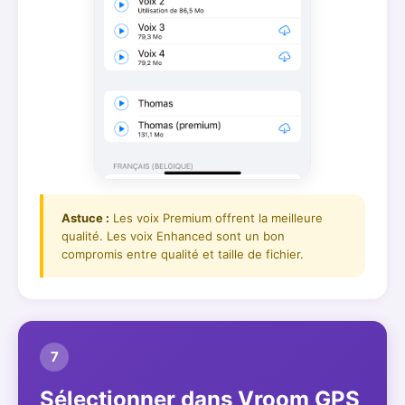
Astuce :
Les voix Premium offrent la meilleure
qualité. Les voix Enhanced sont un bon
compromis entre qualité et taille de fichier.
7
Sélectionner dans Vroom GPS