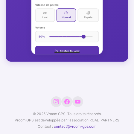
© 2025 Vroom GPS. Tous droits réservés.
Vroom GPS est développée par l'association ROAD PARTNERS
Contact :
contact@vroom-gps.com