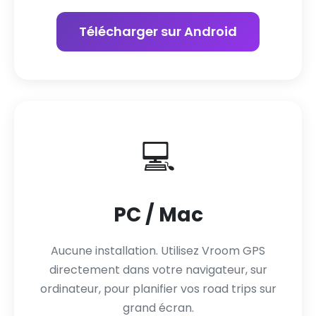
Télécharger sur Android
💻
PC / Mac
Aucune installation. Utilisez Vroom GPS
directement dans votre navigateur, sur
ordinateur, pour planifier vos road trips sur
grand écran.