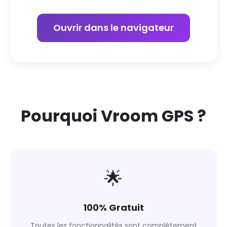
Ouvrir dans le navigateur
Pourquoi Vroom GPS ?
🌟
100% Gratuit
Toutes les fonctionnalités sont complètement