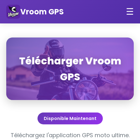
Vroom GPS
☰
Télécharger Vroom
GPS
Disponible Maintenant
Téléchargez l'application GPS moto ultime.