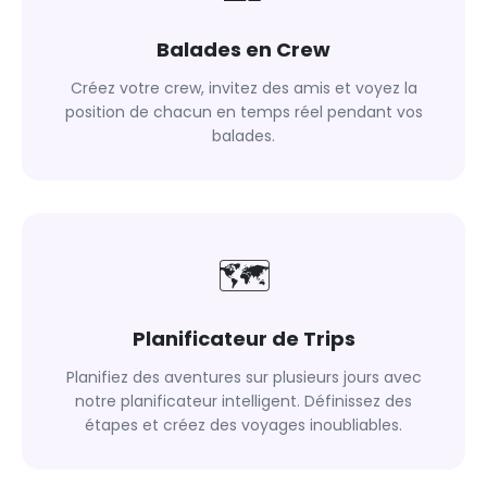
Balades en Crew
Créez votre crew, invitez des amis et voyez la
position de chacun en temps réel pendant vos
balades.
🗺
Planificateur de Trips
Planifiez des aventures sur plusieurs jours avec
notre planificateur intelligent. Définissez des
étapes et créez des voyages inoubliables.