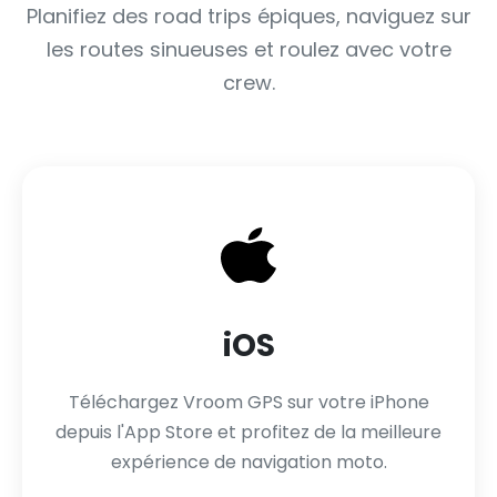
Planifiez des road trips épiques, naviguez sur
les routes sinueuses et roulez avec votre
crew.
iOS
Téléchargez Vroom GPS sur votre iPhone
depuis l'App Store et profitez de la meilleure
expérience de navigation moto.