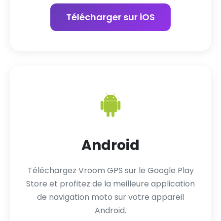
Télécharger sur iOS
Android
Téléchargez Vroom GPS sur le Google Play
Store et profitez de la meilleure application
de navigation moto sur votre appareil
Android.