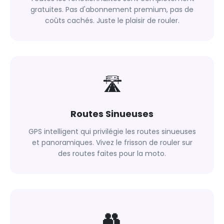
gratuites. Pas d'abonnement premium, pas de
coûts cachés. Juste le plaisir de rouler.
🛣
Routes Sinueuses
GPS intelligent qui privilégie les routes sinueuses
et panoramiques. Vivez le frisson de rouler sur
des routes faites pour la moto.
👥