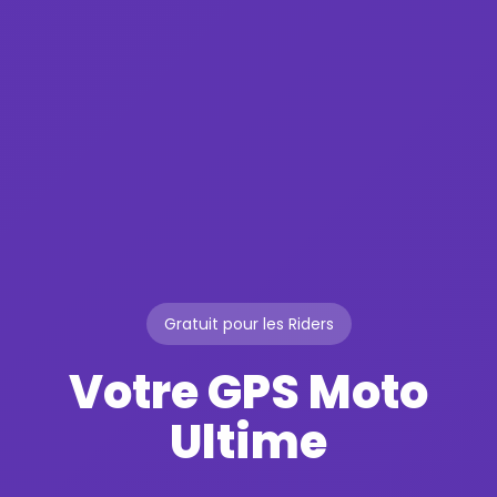
Gratuit pour les Riders
Votre GPS Moto
Ultime