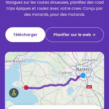
Naviguez sur les routes sinueuses, planifiez des road
trips épiques et roulez avec votre crew. Conçu par
des motards, pour des motards.
Télécharger
Planifier sur le web →