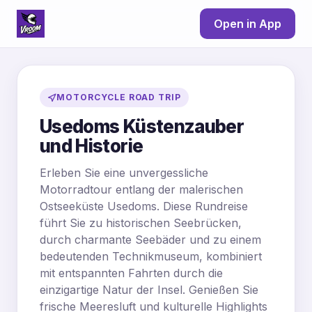
Open in App
MOTORCYCLE ROAD TRIP
Usedoms Küstenzauber
und Historie
Erleben Sie eine unvergessliche
Motorradtour entlang der malerischen
Ostseeküste Usedoms. Diese Rundreise
führt Sie zu historischen Seebrücken,
durch charmante Seebäder und zu einem
bedeutenden Technikmuseum, kombiniert
mit entspannten Fahrten durch die
einzigartige Natur der Insel. Genießen Sie
frische Meeresluft und kulturelle Highlights