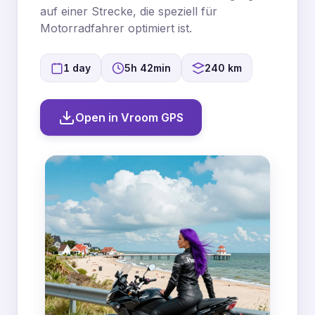
auf einer Strecke, die speziell für
Motorradfahrer optimiert ist.
1 day
5h 42min
240 km
Open in Vroom GPS