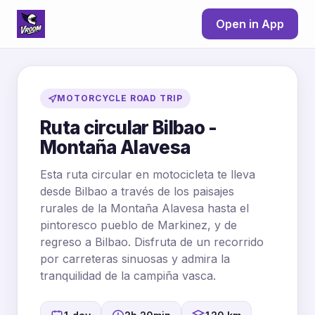
Open in App
MOTORCYCLE ROAD TRIP
Ruta circular Bilbao -
Montaña Alavesa
Esta ruta circular en motocicleta te lleva
desde Bilbao a través de los paisajes
rurales de la Montaña Alavesa hasta el
pintoresco pueblo de Markinez, y de
regreso a Bilbao. Disfruta de un recorrido
por carreteras sinuosas y admira la
tranquilidad de la campiña vasca.