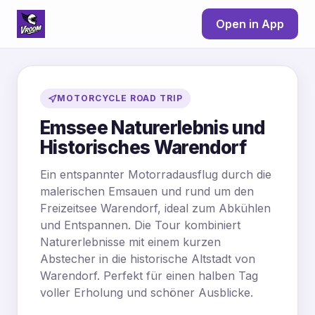
Open in App
MOTORCYCLE ROAD TRIP
Emssee Naturerlebnis und
Historisches Warendorf
Ein entspannter Motorradausflug durch die
malerischen Emsauen und rund um den
Freizeitsee Warendorf, ideal zum Abkühlen
und Entspannen. Die Tour kombiniert
Naturerlebnisse mit einem kurzen
Abstecher in die historische Altstadt von
Warendorf. Perfekt für einen halben Tag
voller Erholung und schöner Ausblicke.