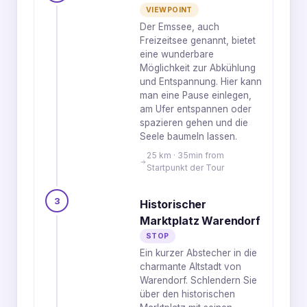
VIEWPOINT
Der Emssee, auch
Freizeitsee genannt, bietet
eine wunderbare
Möglichkeit zur Abkühlung
und Entspannung. Hier kann
man eine Pause einlegen,
am Ufer entspannen oder
spazieren gehen und die
Seele baumeln lassen.
25 km · 35min from
Startpunkt der Tour
3
Historischer
Marktplatz Warendorf
STOP
Ein kurzer Abstecher in die
charmante Altstadt von
Warendorf. Schlendern Sie
über den historischen