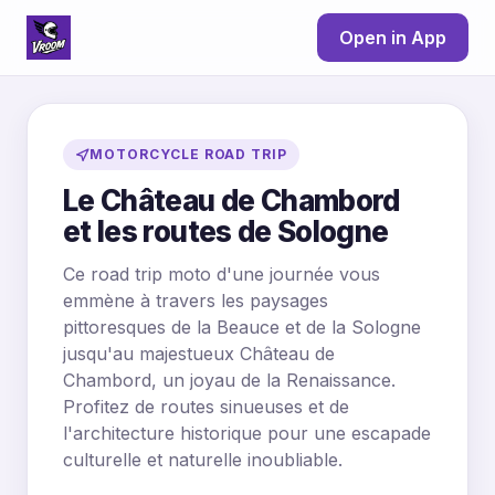
Open in App
MOTORCYCLE ROAD TRIP
Le Château de Chambord
et les routes de Sologne
Ce road trip moto d'une journée vous
emmène à travers les paysages
pittoresques de la Beauce et de la Sologne
jusqu'au majestueux Château de
Chambord, un joyau de la Renaissance.
Profitez de routes sinueuses et de
l'architecture historique pour une escapade
culturelle et naturelle inoubliable.