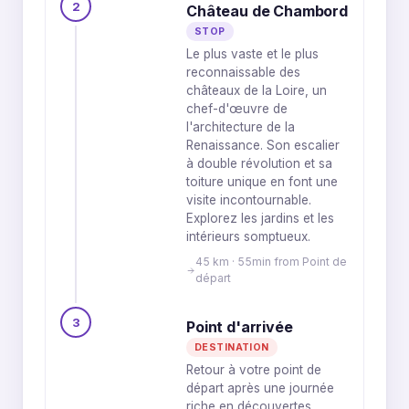
2
Château de Chambord
STOP
Le plus vaste et le plus
reconnaissable des
châteaux de la Loire, un
chef-d'œuvre de
l'architecture de la
Renaissance. Son escalier
à double révolution et sa
toiture unique en font une
visite incontournable.
Explorez les jardins et les
intérieurs somptueux.
45 km · 55min from Point de
départ
3
Point d'arrivée
DESTINATION
Retour à votre point de
départ après une journée
riche en découvertes.