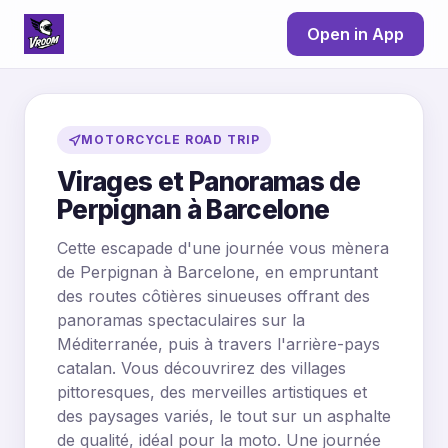
Open in App
MOTORCYCLE ROAD TRIP
Virages et Panoramas de
Perpignan à Barcelone
Cette escapade d'une journée vous mènera
de Perpignan à Barcelone, en empruntant
des routes côtières sinueuses offrant des
panoramas spectaculaires sur la
Méditerranée, puis à travers l'arrière-pays
catalan. Vous découvrirez des villages
pittoresques, des merveilles artistiques et
des paysages variés, le tout sur un asphalte
de qualité, idéal pour la moto. Une journée