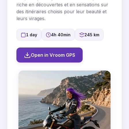
riche en découvertes et en sensations sur
des itinéraires choisis pour leur beauté et
leurs virages.
1 day
4h 40min
245 km
Open in Vroom GPS