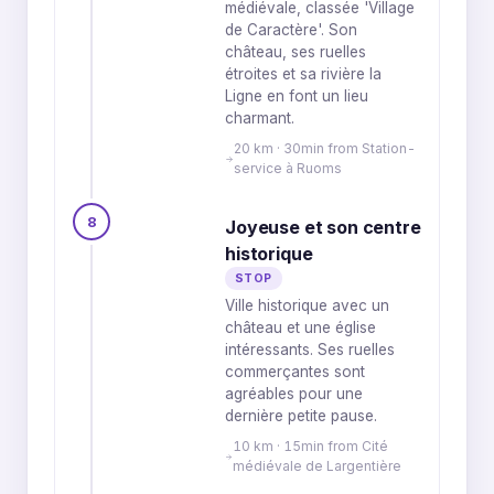
médiévale, classée 'Village
de Caractère'. Son
château, ses ruelles
étroites et sa rivière la
Ligne en font un lieu
charmant.
20 km · 30min from Station-
service à Ruoms
8
Joyeuse et son centre
historique
STOP
Ville historique avec un
château et une église
intéressants. Ses ruelles
commerçantes sont
agréables pour une
dernière petite pause.
10 km · 15min from Cité
médiévale de Largentière