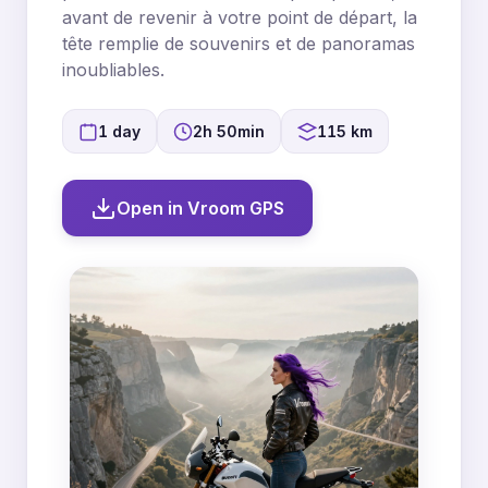
avant de revenir à votre point de départ, la
tête remplie de souvenirs et de panoramas
inoubliables.
1 day
2h 50min
115 km
Open in Vroom GPS