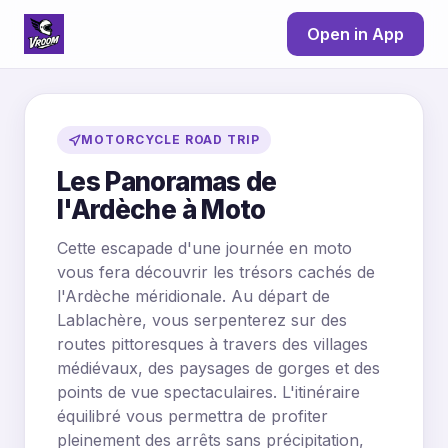
Open in App
MOTORCYCLE ROAD TRIP
Les Panoramas de
l'Ardèche à Moto
Cette escapade d'une journée en moto
vous fera découvrir les trésors cachés de
l'Ardèche méridionale. Au départ de
Lablachère, vous serpenterez sur des
routes pittoresques à travers des villages
médiévaux, des paysages de gorges et des
points de vue spectaculaires. L'itinéraire
équilibré vous permettra de profiter
pleinement des arrêts sans précipitation,