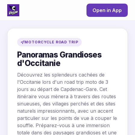
Open in App
MOTORCYCLE ROAD TRIP
Panoramas Grandioses
d'Occitanie
Découvrez les splendeurs cachées de
l'Occitanie lors d'un road trip moto de 3
jours au départ de Capdenac-Gare. Cet
itinéraire vous mènera à travers des routes
sinueuses, des villages perchés et des sites
naturels impressionnants, avec un accent
particulier sur les points de vue à couper le
souffle. Préparez-vous à une immersion
totale dans des paysages grandioses et une