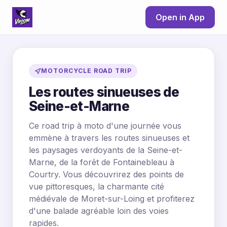
Open in App
MOTORCYCLE ROAD TRIP
Les routes sinueuses de
Seine-et-Marne
Ce road trip à moto d'une journée vous
emmène à travers les routes sinueuses et
les paysages verdoyants de la Seine-et-
Marne, de la forêt de Fontainebleau à
Courtry. Vous découvrirez des points de
vue pittoresques, la charmante cité
médiévale de Moret-sur-Loing et profiterez
d'une balade agréable loin des voies
rapides.