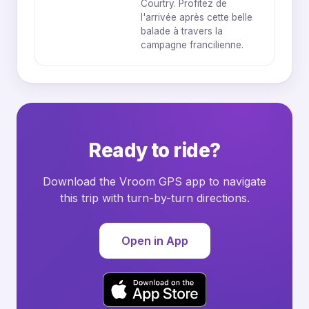
Courtry. Profitez de
l'arrivée après cette belle
balade à travers la
campagne francilienne.
Ready to ride?
Download the Vroom GPS app to navigate
this trip with turn-by-turn directions.
Open in App