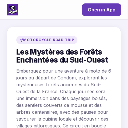
Open in App
MOTORCYCLE ROAD TRIP
Les Mystères des Forêts
Enchantées du Sud-Ouest
Embarquez pour une aventure à moto de 6
jours au départ de Condom, explorant les
mystérieuses forêts anciennes du Sud-
Ouest de la France. Chaque journée sera
une immersion dans des paysages boisés,
des sentiers couverts de mousse et des
arbres centenaires, avec des pauses pour
savourer la cuisine locale et découvrir des
villages pittoresques. Ce circuit en boucle