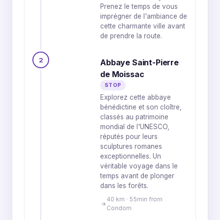
Prenez le temps de vous
imprégner de l'ambiance de
cette charmante ville avant
de prendre la route.
2
Abbaye Saint-Pierre
de Moissac
STOP
Explorez cette abbaye
bénédictine et son cloître,
classés au patrimoine
mondial de l'UNESCO,
réputés pour leurs
sculptures romanes
exceptionnelles. Un
véritable voyage dans le
temps avant de plonger
dans les forêts.
40 km · 55min from
Condom