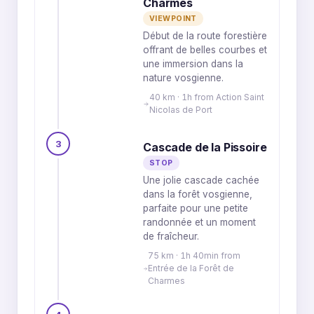
Charmes
VIEWPOINT
Début de la route forestière
offrant de belles courbes et
une immersion dans la
nature vosgienne.
40 km · 1h from Action Saint
Nicolas de Port
3
Cascade de la Pissoire
STOP
Une jolie cascade cachée
dans la forêt vosgienne,
parfaite pour une petite
randonnée et un moment
de fraîcheur.
75 km · 1h 40min from
Entrée de la Forêt de
Charmes