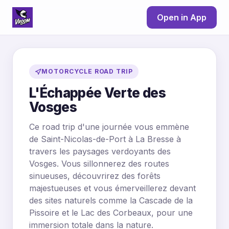
Open in App
MOTORCYCLE ROAD TRIP
L'Échappée Verte des
Vosges
Ce road trip d'une journée vous emmène
de Saint-Nicolas-de-Port à La Bresse à
travers les paysages verdoyants des
Vosges. Vous sillonnerez des routes
sinueuses, découvrirez des forêts
majestueuses et vous émerveillerez devant
des sites naturels comme la Cascade de la
Pissoire et le Lac des Corbeaux, pour une
immersion totale dans la nature.