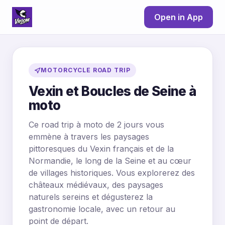
Open in App
MOTORCYCLE ROAD TRIP
Vexin et Boucles de Seine à
moto
Ce road trip à moto de 2 jours vous
emmène à travers les paysages
pittoresques du Vexin français et de la
Normandie, le long de la Seine et au cœur
de villages historiques. Vous explorerez des
châteaux médiévaux, des paysages
naturels sereins et dégusterez la
gastronomie locale, avec un retour au
point de départ.