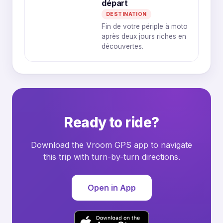
départ
DESTINATION
Fin de votre périple à moto
après deux jours riches en
découvertes.
Ready to ride?
Download the Vroom GPS app to navigate
this trip with turn-by-turn directions.
Open in App