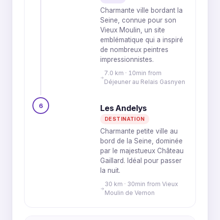
Charmante ville bordant la
Seine, connue pour son
Vieux Moulin, un site
emblématique qui a inspiré
de nombreux peintres
impressionnistes.
7.0 km · 10min from
Déjeuner au Relais Gasnyen
6
Les Andelys
DESTINATION
Charmante petite ville au
bord de la Seine, dominée
par le majestueux Château
Gaillard. Idéal pour passer
la nuit.
30 km · 30min from Vieux
Moulin de Vernon