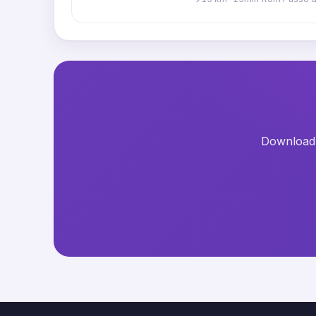
Download t