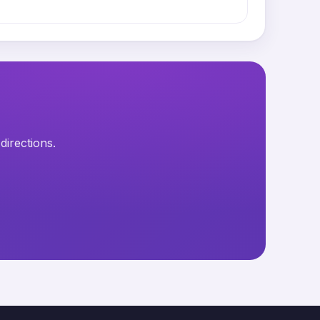
directions.