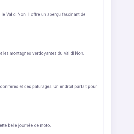
 Val di Non. Il offre un aperçu fascinant de
 et les montagnes verdoyantes du Val di Non.
 conifères et des pâturages. Un endroit parfait pour
cette belle journée de moto.