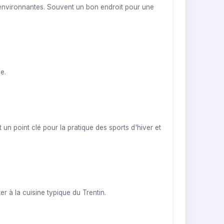
 environnantes. Souvent un bon endroit pour une
e.
 un point clé pour la pratique des sports d'hiver et
r à la cuisine typique du Trentin.