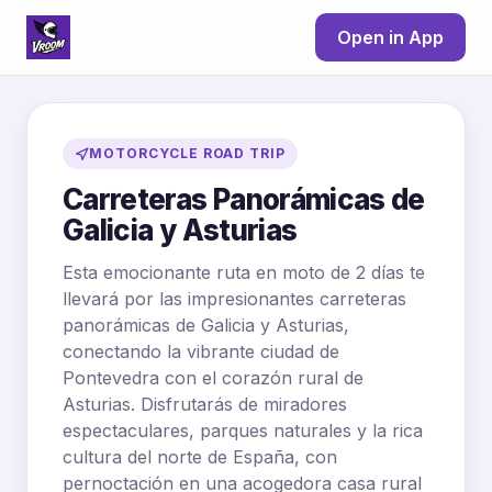
Open in App
MOTORCYCLE ROAD TRIP
Carreteras Panorámicas de
Galicia y Asturias
Esta emocionante ruta en moto de 2 días te
llevará por las impresionantes carreteras
panorámicas de Galicia y Asturias,
conectando la vibrante ciudad de
Pontevedra con el corazón rural de
Asturias. Disfrutarás de miradores
espectaculares, parques naturales y la rica
cultura del norte de España, con
pernoctación en una acogedora casa rural