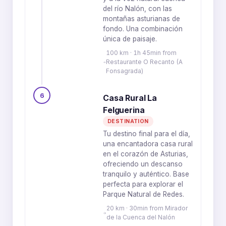
del río Nalón, con las
montañas asturianas de
fondo. Una combinación
única de paisaje.
100 km · 1h 45min from
Restaurante O Recanto (A
Fonsagrada)
6
Casa Rural La
Felguerina
DESTINATION
Tu destino final para el día,
una encantadora casa rural
en el corazón de Asturias,
ofreciendo un descanso
tranquilo y auténtico. Base
perfecta para explorar el
Parque Natural de Redes.
20 km · 30min from Mirador
de la Cuenca del Nalón