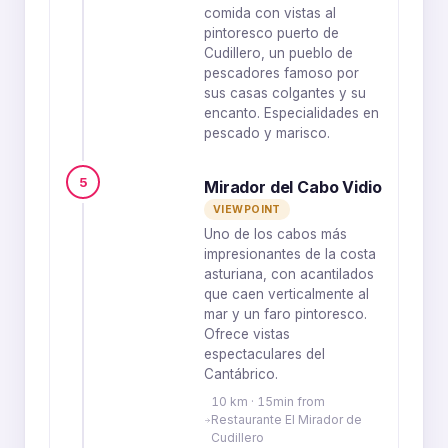
comida con vistas al
pintoresco puerto de
Cudillero, un pueblo de
pescadores famoso por
sus casas colgantes y su
encanto. Especialidades en
pescado y marisco.
5
Mirador del Cabo Vidio
VIEWPOINT
Uno de los cabos más
impresionantes de la costa
asturiana, con acantilados
que caen verticalmente al
mar y un faro pintoresco.
Ofrece vistas
espectaculares del
Cantábrico.
10 km · 15min from
Restaurante El Mirador de
Cudillero