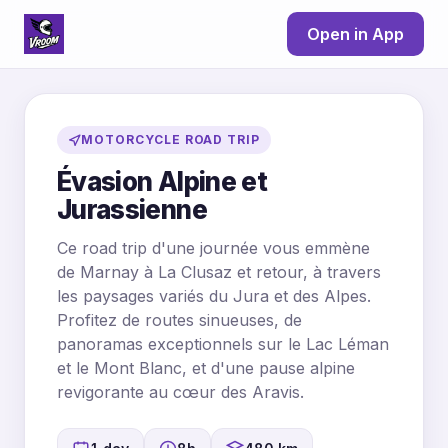
Open in App
MOTORCYCLE ROAD TRIP
Évasion Alpine et
Jurassienne
Ce road trip d'une journée vous emmène
de Marnay à La Clusaz et retour, à travers
les paysages variés du Jura et des Alpes.
Profitez de routes sinueuses, de
panoramas exceptionnels sur le Lac Léman
et le Mont Blanc, et d'une pause alpine
revigorante au cœur des Aravis.