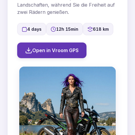
Landschaften, während Sie die Freiheit auf
zwei Rädern genießen.
4 days
12h 15min
618 km
Open in Vroom GPS