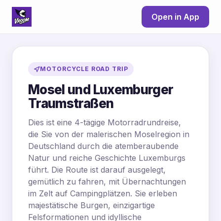
Open in App
MOTORCYCLE ROAD TRIP
Mosel und Luxemburger
Traumstraßen
Dies ist eine 4-tägige Motorradrundreise,
die Sie von der malerischen Moselregion in
Deutschland durch die atemberaubende
Natur und reiche Geschichte Luxemburgs
führt. Die Route ist darauf ausgelegt,
gemütlich zu fahren, mit Übernachtungen
im Zelt auf Campingplätzen. Sie erleben
majestätische Burgen, einzigartige
Felsformationen und idyllische