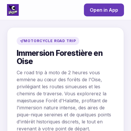
Open in App
MOTORCYCLE ROAD TRIP
Immersion Forestière en
Oise
Ce road trip à moto de 2 heures vous
emmène au cœur des forêts de l'Oise,
privilégiant les routes sinueuses et les
chemins de traverse. Vous explorerez la
majestueuse Forêt d'Halatte, profitant de
l'immersion nature intense, des aires de
pique-nique sereines et de quelques points
d'intérêt historiques discrets, le tout en
revenant à votre point de départ.