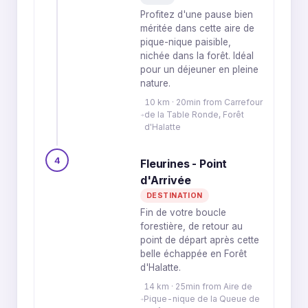
Profitez d'une pause bien
méritée dans cette aire de
pique-nique paisible,
nichée dans la forêt. Idéal
pour un déjeuner en pleine
nature.
10 km · 20min from Carrefour
de la Table Ronde, Forêt
d'Halatte
4
Fleurines - Point
d'Arrivée
DESTINATION
Fin de votre boucle
forestière, de retour au
point de départ après cette
belle échappée en Forêt
d'Halatte.
14 km · 25min from Aire de
Pique-nique de la Queue de