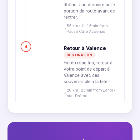
Rhône. Une dernière belle
portion de route avant de
rentrer.
55 km · 1h 15min from
Pause Café Aubenas
4
Retour à Valence
DESTINATION
Fin du road trip, retour à
votre point de départ à
Valence avec des
souvenirs plein la tête !
20 km · 25min from Loriol-
sur-Drôme