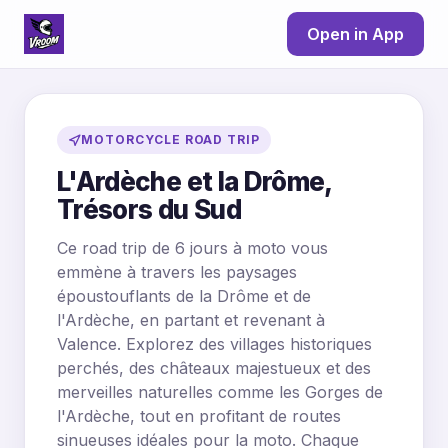
Open in App
MOTORCYCLE ROAD TRIP
L'Ardèche et la Drôme,
Trésors du Sud
Ce road trip de 6 jours à moto vous
emmène à travers les paysages
époustouflants de la Drôme et de
l'Ardèche, en partant et revenant à
Valence. Explorez des villages historiques
perchés, des châteaux majestueux et des
merveilles naturelles comme les Gorges de
l'Ardèche, tout en profitant de routes
sinueuses idéales pour la moto. Chaque