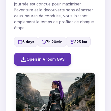
journée est conçue pour maximiser
l'aventure et la découverte sans dépasser
deux heures de conduite, vous laissant
amplement le temps de profiter de chaque
étape.
6 days
7h 20min
325 km
Open in Vroom GPS