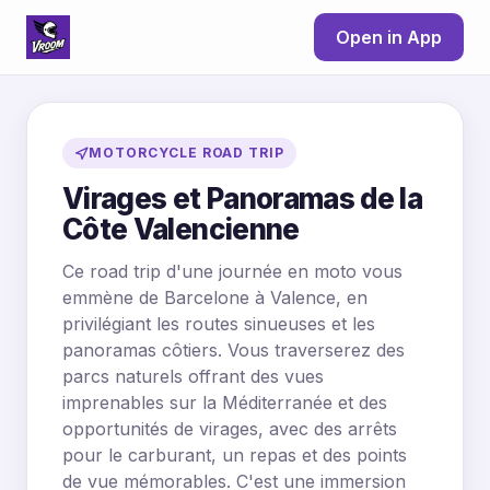
Open in App
MOTORCYCLE ROAD TRIP
Virages et Panoramas de la
Côte Valencienne
Ce road trip d'une journée en moto vous
emmène de Barcelone à Valence, en
privilégiant les routes sinueuses et les
panoramas côtiers. Vous traverserez des
parcs naturels offrant des vues
imprenables sur la Méditerranée et des
opportunités de virages, avec des arrêts
pour le carburant, un repas et des points
de vue mémorables. C'est une immersion