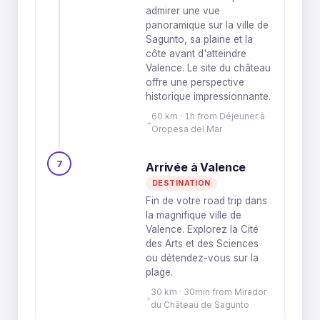
admirer une vue
panoramique sur la ville de
Sagunto, sa plaine et la
côte avant d'atteindre
Valence. Le site du château
offre une perspective
historique impressionnante.
60 km · 1h from Déjeuner à
Oropesa del Mar
7
Arrivée à Valence
DESTINATION
Fin de votre road trip dans
la magnifique ville de
Valence. Explorez la Cité
des Arts et des Sciences
ou détendez-vous sur la
plage.
30 km · 30min from Mirador
du Château de Sagunto