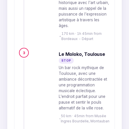
historique avec l'art urbain,
mais aussi un rappel de la
puissance de l'expression
artistique à travers les
âges.
170 km · 1h 45min from
Bordeaux - Départ
3
Le Moloko, Toulouse
STOP
Un bar rock mythique de
Toulouse, avec une
ambiance décontractée et
une programmation
musicale éclectique.
L'endroit parfait pour une
pause et sentir le pouls
alternatif de la ville rose.
50 km · 45min from Musée
Ingres Bourdelle, Montauban