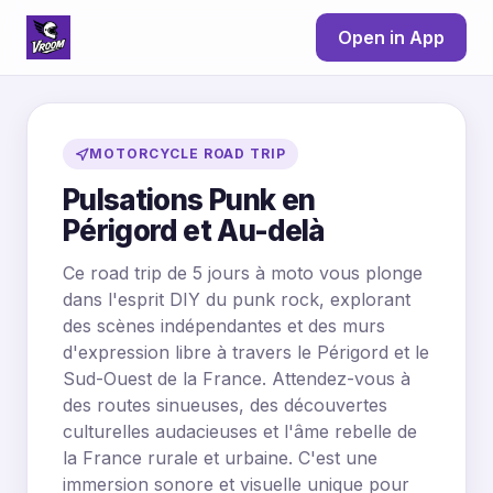
Open in App
MOTORCYCLE ROAD TRIP
Pulsations Punk en
Périgord et Au-delà
Ce road trip de 5 jours à moto vous plonge
dans l'esprit DIY du punk rock, explorant
des scènes indépendantes et des murs
d'expression libre à travers le Périgord et le
Sud-Ouest de la France. Attendez-vous à
des routes sinueuses, des découvertes
culturelles audacieuses et l'âme rebelle de
la France rurale et urbaine. C'est une
immersion sonore et visuelle unique pour