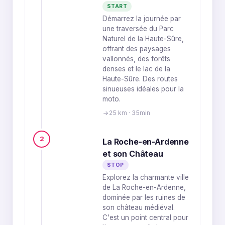
START
Démarrez la journée par
une traversée du Parc
Naturel de la Haute-Sûre,
offrant des paysages
vallonnés, des forêts
denses et le lac de la
Haute-Sûre. Des routes
sinueuses idéales pour la
moto.
25 km · 35min
2
La Roche-en-Ardenne
et son Château
STOP
Explorez la charmante ville
de La Roche-en-Ardenne,
dominée par les ruines de
son château médiéval.
C'est un point central pour