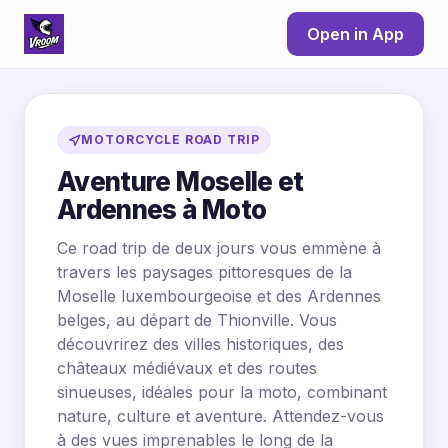
Open in App
MOTORCYCLE ROAD TRIP
Aventure Moselle et
Ardennes à Moto
Ce road trip de deux jours vous emmène à
travers les paysages pittoresques de la
Moselle luxembourgeoise et des Ardennes
belges, au départ de Thionville. Vous
découvrirez des villes historiques, des
châteaux médiévaux et des routes
sinueuses, idéales pour la moto, combinant
nature, culture et aventure. Attendez-vous
à des vues imprenables le long de la