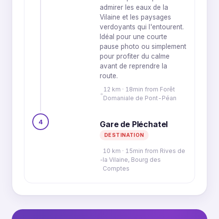
admirer les eaux de la
Vilaine et les paysages
verdoyants qui l'entourent.
Idéal pour une courte
pause photo ou simplement
pour profiter du calme
avant de reprendre la
route.
12 km · 18min from Forêt
Domaniale de Pont-Péan
4
Gare de Pléchatel
DESTINATION
10 km · 15min from Rives de
la Vilaine, Bourg des
Comptes