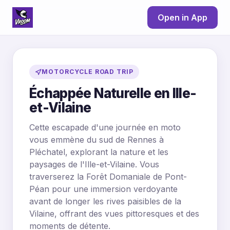
Open in App
MOTORCYCLE ROAD TRIP
Échappée Naturelle en Ille-
et-Vilaine
Cette escapade d'une journée en moto
vous emmène du sud de Rennes à
Pléchatel, explorant la nature et les
paysages de l'Ille-et-Vilaine. Vous
traverserez la Forêt Domaniale de Pont-
Péan pour une immersion verdoyante
avant de longer les rives paisibles de la
Vilaine, offrant des vues pittoresques et des
moments de détente.