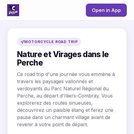
Open in App
MOTORCYCLE ROAD TRIP
Nature et Virages dans le
Perche
Ce road trip d'une journée vous emmène à
travers les paysages vallonnés et
verdoyants du Parc Naturel Régional du
Perche, au départ d'Illiers-Combray. Vous
explorerez des routes sinueuses,
découvrirez un paisible étang et ferez une
pause dans un charmant village avant de
revenir à votre point de départ.