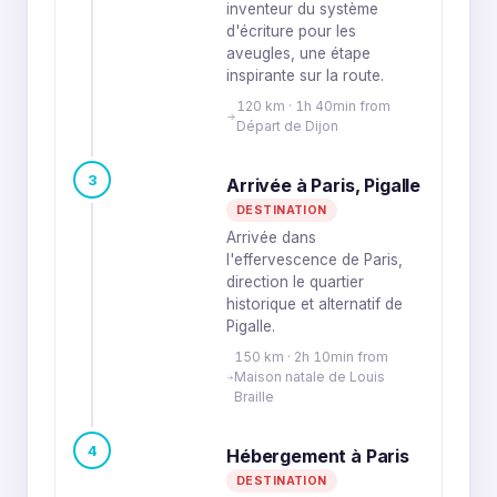
inventeur du système
d'écriture pour les
aveugles, une étape
inspirante sur la route.
120 km · 1h 40min from
Départ de Dijon
3
Arrivée à Paris, Pigalle
DESTINATION
Arrivée dans
l'effervescence de Paris,
direction le quartier
historique et alternatif de
Pigalle.
150 km · 2h 10min from
Maison natale de Louis
Braille
4
Hébergement à Paris
DESTINATION