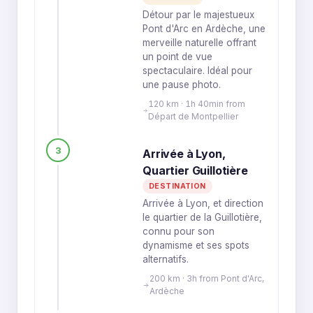
Détour par le majestueux
Pont d'Arc en Ardèche, une
merveille naturelle offrant
un point de vue
spectaculaire. Idéal pour
une pause photo.
120 km · 1h 40min from
Départ de Montpellier
3
Arrivée à Lyon,
Quartier Guillotière
DESTINATION
Arrivée à Lyon, et direction
le quartier de la Guillotière,
connu pour son
dynamisme et ses spots
alternatifs.
200 km · 3h from Pont d'Arc,
Ardèche