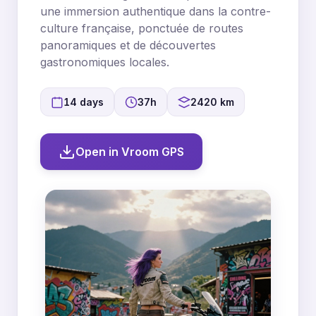
une immersion authentique dans la contre-
culture française, ponctuée de routes
panoramiques et de découvertes
gastronomiques locales.
14 days
37h
2420 km
Open in Vroom GPS