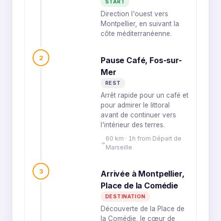
START
Direction l'ouest vers
Montpellier, en suivant la
côte méditerranéenne.
2
Pause Café, Fos-sur-
Mer
REST
Arrêt rapide pour un café et
pour admirer le littoral
avant de continuer vers
l'intérieur des terres.
60 km · 1h from Départ de
Marseille
3
Arrivée à Montpellier,
Place de la Comédie
DESTINATION
Découverte de la Place de
la Comédie, le cœur de