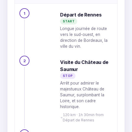
1
Départ de Rennes
START
Longue journée de route
vers le sud-ouest, en
direction de Bordeaux, la
ville du vin.
2
Visite du Château de
Saumur
STOP
Arrêt pour admirer le
majestueux Château de
Saumur, surplombant la
Loire, et son cadre
historique.
120 km · 1h 30min from
Départ de Rennes