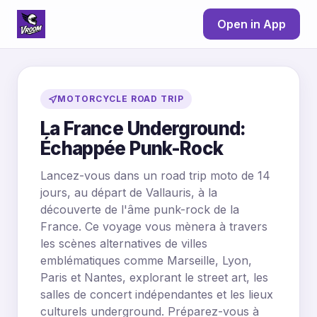
Open in App
MOTORCYCLE ROAD TRIP
La France Underground:
Échappée Punk-Rock
Lancez-vous dans un road trip moto de 14
jours, au départ de Vallauris, à la
découverte de l'âme punk-rock de la
France. Ce voyage vous mènera à travers
les scènes alternatives de villes
emblématiques comme Marseille, Lyon,
Paris et Nantes, explorant le street art, les
salles de concert indépendantes et les lieux
culturels underground. Préparez-vous à