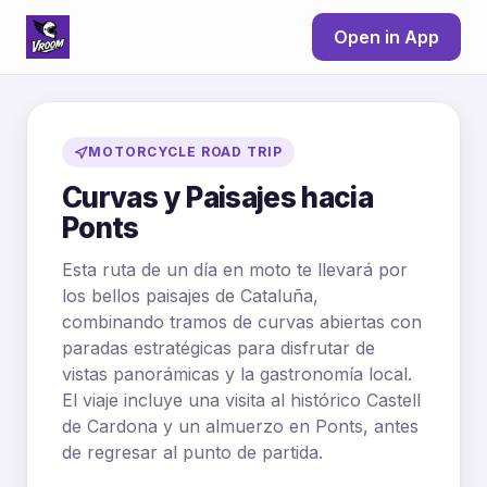
Open in App
MOTORCYCLE ROAD TRIP
Curvas y Paisajes hacia
Ponts
Esta ruta de un día en moto te llevará por
los bellos paisajes de Cataluña,
combinando tramos de curvas abiertas con
paradas estratégicas para disfrutar de
vistas panorámicas y la gastronomía local.
El viaje incluye una visita al histórico Castell
de Cardona y un almuerzo en Ponts, antes
de regresar al punto de partida.