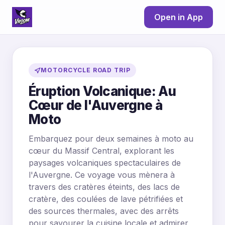
Open in App
MOTORCYCLE ROAD TRIP
Éruption Volcanique: Au
Cœur de l'Auvergne à
Moto
Embarquez pour deux semaines à moto au
cœur du Massif Central, explorant les
paysages volcaniques spectaculaires de
l'Auvergne. Ce voyage vous mènera à
travers des cratères éteints, des lacs de
cratère, des coulées de lave pétrifiées et
des sources thermales, avec des arrêts
pour savourer la cuisine locale et admirer