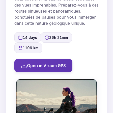
des vues imprenables. Préparez-vous à des
routes sinueuses et panoramiques,
ponctuées de pauses pour vous immerger
dans cette nature géologique unique.
14 days
26h 21min
1109 km
Open in Vroom GPS