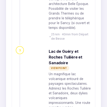
architecture Belle Époque.
Possibilité de visiter les
Grands Thermes ou de
prendre le téléphérique
pour le Sancy (si ouvert et
temps disponible).
25 km · 40min from Départ
de Besse
3
Lac de Guéry et
Roches Tuilière et
Sanadoire
VIEWPOINT
Un magnifique lac
volcanique entouré de
paysages spectaculaires.
Admirez les Roches Tuilière
et Sanadoire, deux dykes
volcaniques
impressionnants. Une route