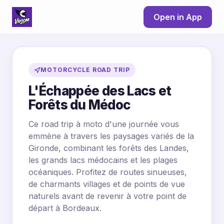
Open in App
MOTORCYCLE ROAD TRIP
L'Échappée des Lacs et
Forêts du Médoc
Ce road trip à moto d'une journée vous
emmène à travers les paysages variés de la
Gironde, combinant les forêts des Landes,
les grands lacs médocains et les plages
océaniques. Profitez de routes sinueuses,
de charmants villages et de points de vue
naturels avant de revenir à votre point de
départ à Bordeaux.