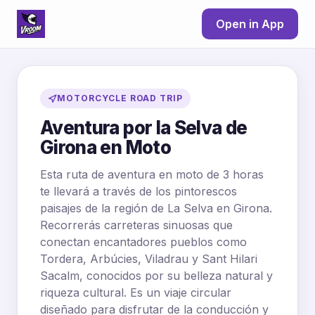
Open in App
MOTORCYCLE ROAD TRIP
Aventura por la Selva de
Girona en Moto
Esta ruta de aventura en moto de 3 horas
te llevará a través de los pintorescos
paisajes de la región de La Selva en Girona.
Recorrerás carreteras sinuosas que
conectan encantadores pueblos como
Tordera, Arbúcies, Viladrau y Sant Hilari
Sacalm, conocidos por su belleza natural y
riqueza cultural. Es un viaje circular
diseñado para disfrutar de la conducción y