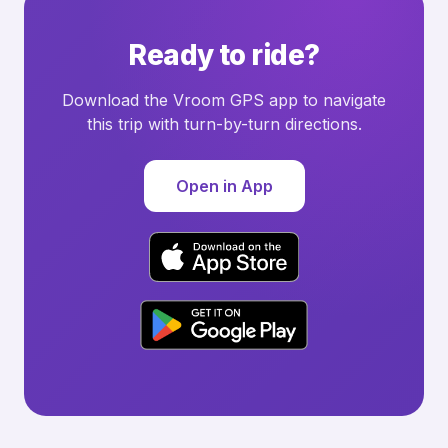
Ready to ride?
Download the Vroom GPS app to navigate
this trip with turn-by-turn directions.
Open in App