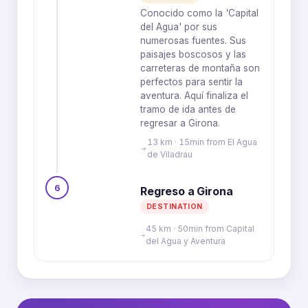
Conocido como la 'Capital
del Agua' por sus
numerosas fuentes. Sus
paisajes boscosos y las
carreteras de montaña son
perfectos para sentir la
aventura. Aquí finaliza el
tramo de ida antes de
regresar a Girona.
13 km · 15min from El Agua
de Viladrau
6
Regreso a Girona
DESTINATION
45 km · 50min from Capital
del Agua y Aventura