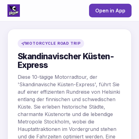
Open in App
MOTORCYCLE ROAD TRIP
Skandinavischer Küsten-
Express
Diese 10-tägige Motorradtour, der
'Skandinavische Küsten-Express', führt Sie
auf einer effizienten Rundreise von Helsinki
entlang der finnischen und schwedischen
Küste. Sie erleben historische Städte,
charmante Küstenorte und die lebendige
Metropole Stockholm, wobei die
Hauptattraktionen im Vordergrund stehen
und die Fahrzeiten optimiert werden. Eine