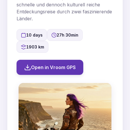
schnelle und dennoch kulturell reiche
Entdeckungsreise durch zwei faszinierende
Länder.
10 days
27h 30min
1903 km
Open in Vroom GPS