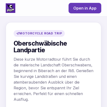
Open in App
MOTORCYCLE ROAD TRIP
Oberschwäbische
Landpartie
Diese kurze Motorradtour führt Sie durch
die malerische Landschaft Oberschwabens,
beginnend in Biberach an der Riß. Genießen
Sie kurvige Landstraßen und einen
atemberaubenden Ausblick über die
Region, bevor Sie entspannt Ihr Ziel
erreichen. Perfekt für einen schnellen
Ausflug.