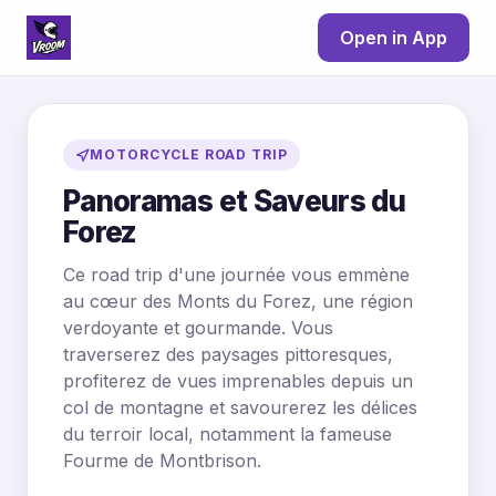
Open in App
MOTORCYCLE ROAD TRIP
Panoramas et Saveurs du
Forez
Ce road trip d'une journée vous emmène
au cœur des Monts du Forez, une région
verdoyante et gourmande. Vous
traverserez des paysages pittoresques,
profiterez de vues imprenables depuis un
col de montagne et savourerez les délices
du terroir local, notamment la fameuse
Fourme de Montbrison.