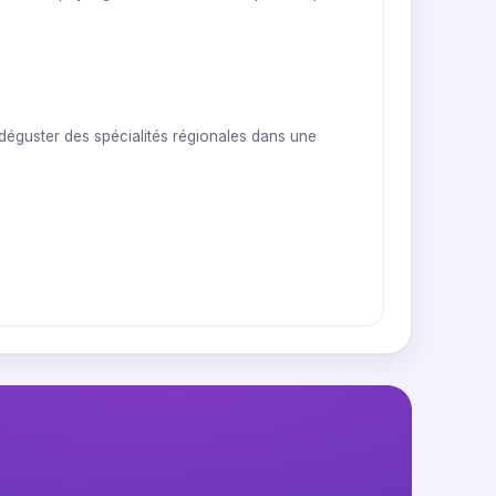
 déguster des spécialités régionales dans une