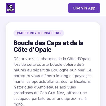
Open in App
MOTORCYCLE ROAD TRIP
Boucle des Caps et de la
Côte d'Opale
Découvrez les charmes de la Côte d'Opale
lors de cette courte boucle côtière de 2
heures au départ de Boulogne-sur-Mer. Ce
parcours vous mènera le long de paysages
maritimes époustouflants, des fortifications
historiques d'Ambleteuse aux vues
grandioses du Cap Gris-Nez, offrant une
escapade parfaite pour une après-midi à
moto.