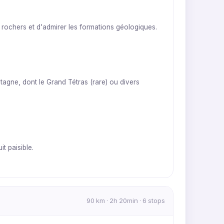
 rochers et d'admirer les formations géologiques.
tagne, dont le Grand Tétras (rare) ou divers
t paisible.
90 km · 2h 20min · 6 stops