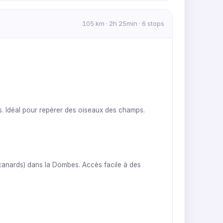
105 km · 2h 25min · 6 stops
. Idéal pour repérer des oiseaux des champs.
 canards) dans la Dombes. Accès facile à des