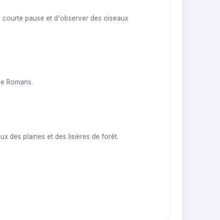
e courte pause et d'observer des oiseaux
 de Romans.
 des plaines et des lisières de forêt.