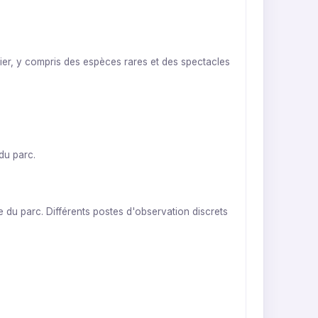
tier, y compris des espèces rares et des spectacles
du parc.
 du parc. Différents postes d'observation discrets