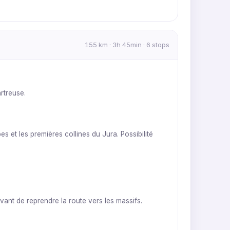
155 km · 3h 45min · 6 stops
rtreuse.
 et les premières collines du Jura. Possibilité
vant de reprendre la route vers les massifs.