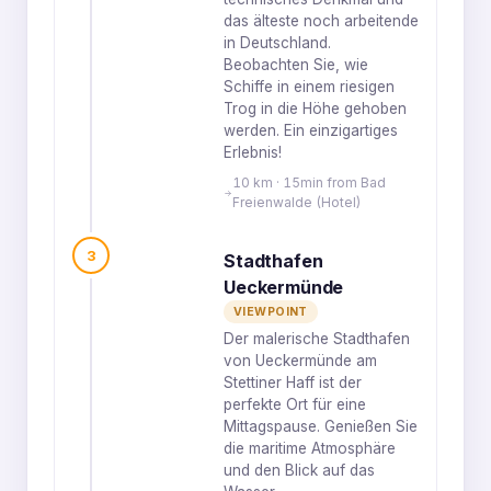
das älteste noch arbeitende
in Deutschland.
Beobachten Sie, wie
Schiffe in einem riesigen
Trog in die Höhe gehoben
werden. Ein einzigartiges
Erlebnis!
10 km · 15min from Bad
Freienwalde (Hotel)
3
Stadthafen
Ueckermünde
VIEWPOINT
Der malerische Stadthafen
von Ueckermünde am
Stettiner Haff ist der
perfekte Ort für eine
Mittagspause. Genießen Sie
die maritime Atmosphäre
und den Blick auf das