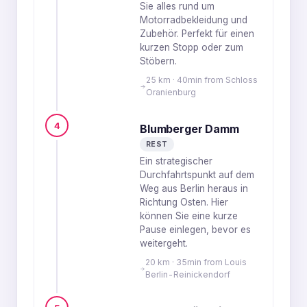
Sie alles rund um
Motorradbekleidung und
Zubehör. Perfekt für einen
kurzen Stopp oder zum
Stöbern.
25 km · 40min from Schloss
Oranienburg
4
Blumberger Damm
REST
Ein strategischer
Durchfahrtspunkt auf dem
Weg aus Berlin heraus in
Richtung Osten. Hier
können Sie eine kurze
Pause einlegen, bevor es
weitergeht.
20 km · 35min from Louis
Berlin-Reinickendorf