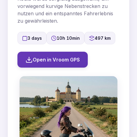
vorwiegend kurvige Nebenstrecken zu
nutzen und ein entspanntes Fahrerlebnis
zu gewährleisten.
3 days
10h 10min
497 km
Open in Vroom GPS