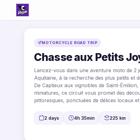
MOTORCYCLE ROAD TRIP
Chasse aux Petits Jo
Lancez-vous dans une aventure moto de 2 j
Aquitaine, à la recherche des plus petits et
De Captieux aux vignobles de Saint-Émilion, pu
miniatures, ce circuit vous promet des décou
pittoresques, ponctuées de délices locaux et
2 days
4h 35min
225 km