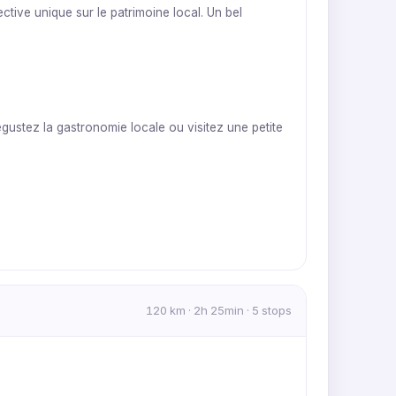
tive unique sur le patrimoine local. Un bel
Dégustez la gastronomie locale ou visitez une petite
120 km · 2h 25min · 5 stops