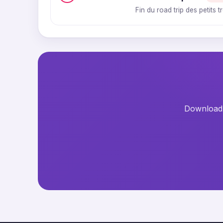
Fin du road trip des petits 
Download t