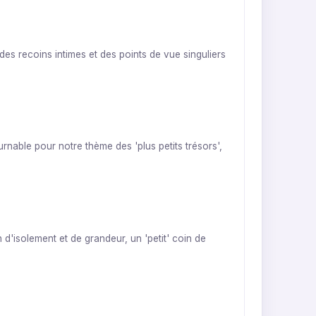
 des recoins intimes et des points de vue singuliers
urnable pour notre thème des 'plus petits trésors',
d'isolement et de grandeur, un 'petit' coin de