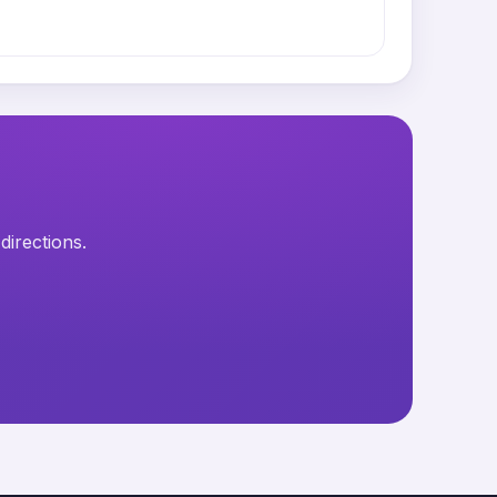
directions.