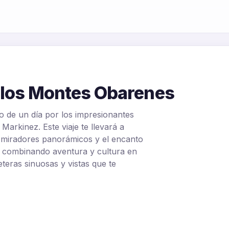
 los Montes Obarenes
 de un día por los impresionantes
arkinez. Este viaje te llevará a
, miradores panorámicos y el encanto
, combinando aventura y cultura en
eteras sinuosas y vistas que te