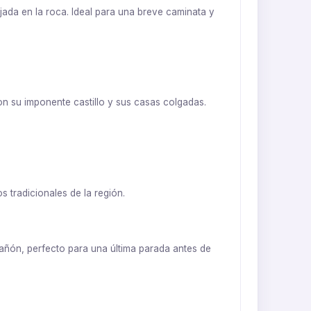
jada en la roca. Ideal para una breve caminata y
n su imponente castillo y sus casas colgadas.
s tradicionales de la región.
añón, perfecto para una última parada antes de