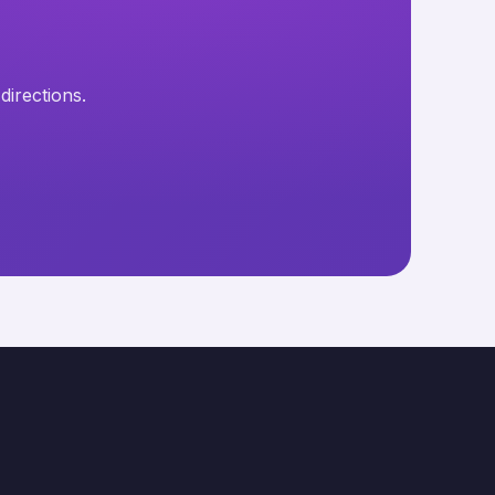
directions.