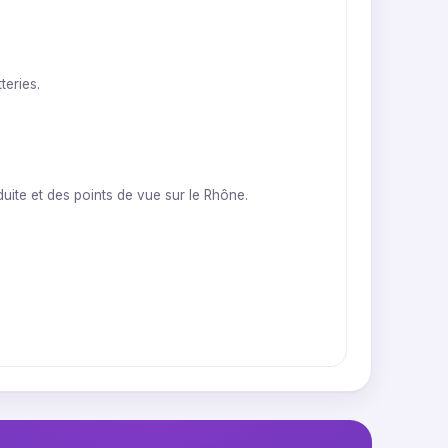
teries.
uite et des points de vue sur le Rhône.