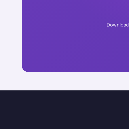
Download t