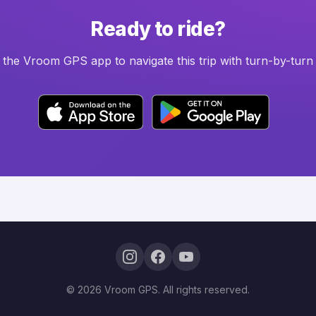
Ready to ride?
he Vroom GPS app to navigate this trip with turn-by-turn 
© 2026 Vroom GPS. All rights reserved.