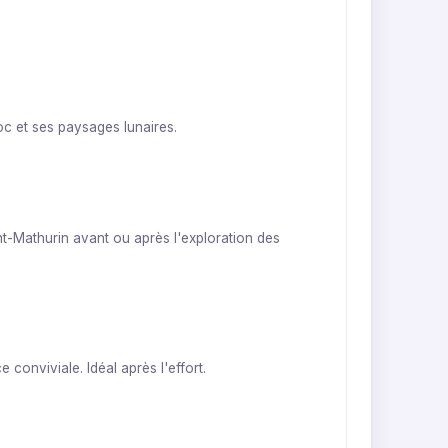
oc et ses paysages lunaires.
int-Mathurin avant ou après l'exploration des
conviviale. Idéal après l'effort.