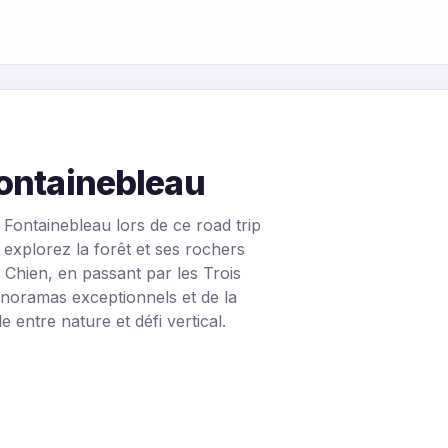
Fontainebleau
Fontainebleau lors de ce road trip
 explorez la forêt et ses rochers
Chien, en passant par les Trois
anoramas exceptionnels et de la
entre nature et défi vertical.