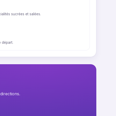
lités sucrées et salées.
 départ.
directions.