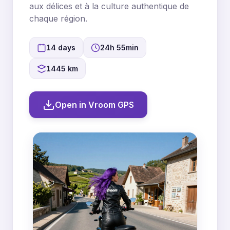
aux délices et à la culture authentique de
chaque région.
14 days
24h 55min
1445 km
Open in Vroom GPS