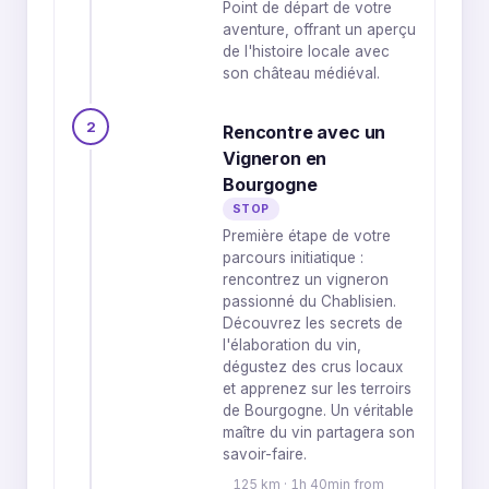
Point de départ de votre
aventure, offrant un aperçu
de l'histoire locale avec
son château médiéval.
2
Rencontre avec un
Vigneron en
Bourgogne
STOP
Première étape de votre
parcours initiatique :
rencontrez un vigneron
passionné du Chablisien.
Découvrez les secrets de
l'élaboration du vin,
dégustez des crus locaux
et apprenez sur les terroirs
de Bourgogne. Un véritable
maître du vin partagera son
savoir-faire.
125 km · 1h 40min from