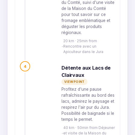
du Comté, suivi d'une visite
de la Maison du Comté
pour tout savoir sur ce
fromage emblématique et
déguster les produits
régionaux.
20 km · 25min from
Rencontre avec un
Apiculteur dans le Jura
4
Détente aux Lacs de
Clairvaux
VIEWPOINT
Profitez d'une pause
rafraîchissante au bord des
lacs, admirez le paysage et
respirez l'air pur du Jura.
Possibilité de baignade si le
temps le permet.
40 km · 50min from Déjeuner
et visite de la Maison du