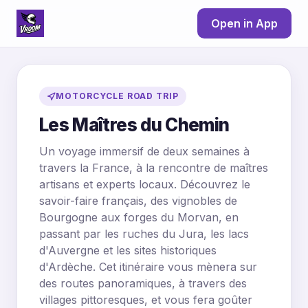
Open in App
MOTORCYCLE ROAD TRIP
Les Maîtres du Chemin
Un voyage immersif de deux semaines à
travers la France, à la rencontre de maîtres
artisans et experts locaux. Découvrez le
savoir-faire français, des vignobles de
Bourgogne aux forges du Morvan, en
passant par les ruches du Jura, les lacs
d'Auvergne et les sites historiques
d'Ardèche. Cet itinéraire vous mènera sur
des routes panoramiques, à travers des
villages pittoresques, et vous fera goûter