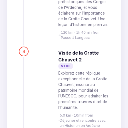
préhistoriques des Gorges
de l'Ardèche, et vous
éclairera sur l'importance
de la Grotte Chauvet. Une
leçon d'histoire en plein air.
120 km · 1h 40min from
Pause à Langeac
4
Visite de la Grotte
Chauvet 2
STOP
Explorez cette réplique
exceptionnelle de la Grotte
Chauvet, inscrite au
patrimoine mondial de
l'UNESCO, pour admirer les
premières œuvres d'art de
l'humanité.
5.0 km · 10min from
Déjeuner et rencontre avec
un Historien en Ardèche