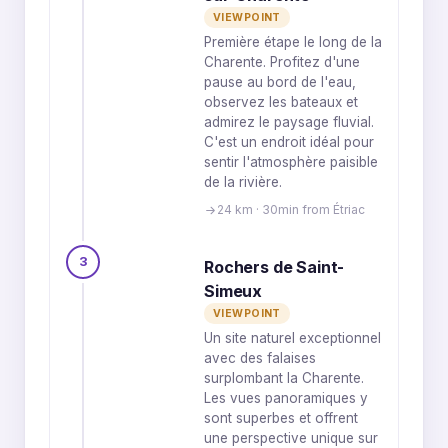
VIEWPOINT
Première étape le long de la
Charente. Profitez d'une
pause au bord de l'eau,
observez les bateaux et
admirez le paysage fluvial.
C'est un endroit idéal pour
sentir l'atmosphère paisible
de la rivière.
24 km · 30min from Étriac
3
Rochers de Saint-
Simeux
VIEWPOINT
Un site naturel exceptionnel
avec des falaises
surplombant la Charente.
Les vues panoramiques y
sont superbes et offrent
une perspective unique sur