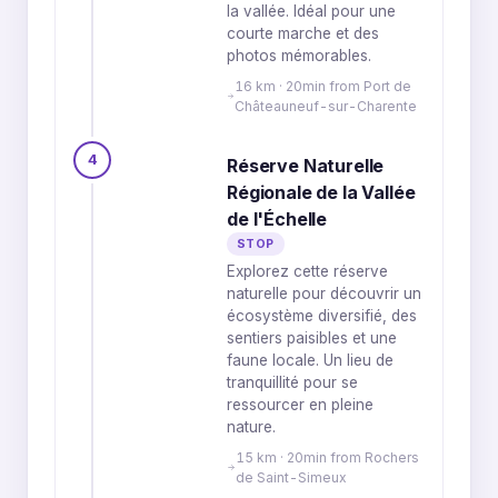
la vallée. Idéal pour une
courte marche et des
photos mémorables.
16 km · 20min from Port de
Châteauneuf-sur-Charente
4
Réserve Naturelle
Régionale de la Vallée
de l'Échelle
STOP
Explorez cette réserve
naturelle pour découvrir un
écosystème diversifié, des
sentiers paisibles et une
faune locale. Un lieu de
tranquillité pour se
ressourcer en pleine
nature.
15 km · 20min from Rochers
de Saint-Simeux