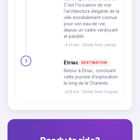
C'est l'occasion de voir
l'architecture élégante de la
ville mondialement connue
pour son eau-de-vie,
depuis un cadre verdoyant
et paisible.
15 km · 20min from Jarnac
7
Étriac
DESTINATION
Retour à Étriac, concluant
cette journée d'exploration
le long de la Charente.
25 km · 35min from Cognac