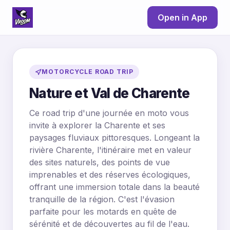
Open in App
MOTORCYCLE ROAD TRIP
Nature et Val de Charente
Ce road trip d'une journée en moto vous
invite à explorer la Charente et ses
paysages fluviaux pittoresques. Longeant la
rivière Charente, l'itinéraire met en valeur
des sites naturels, des points de vue
imprenables et des réserves écologiques,
offrant une immersion totale dans la beauté
tranquille de la région. C'est l'évasion
parfaite pour les motards en quête de
sérénité et de découvertes au fil de l'eau.