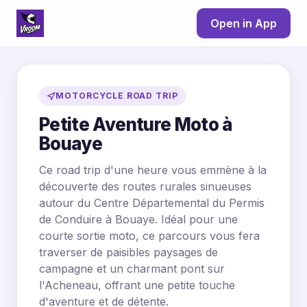
Open in App
MOTORCYCLE ROAD TRIP
Petite Aventure Moto à
Bouaye
Ce road trip d'une heure vous emmène à la
découverte des routes rurales sinueuses
autour du Centre Départemental du Permis
de Conduire à Bouaye. Idéal pour une
courte sortie moto, ce parcours vous fera
traverser de paisibles paysages de
campagne et un charmant pont sur
l'Acheneau, offrant une petite touche
d'aventure et de détente.