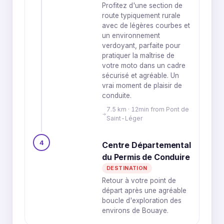
Profitez d'une section de
route typiquement rurale
avec de légères courbes et
un environnement
verdoyant, parfaite pour
pratiquer la maîtrise de
votre moto dans un cadre
sécurisé et agréable. Un
vrai moment de plaisir de
conduite.
7.5 km · 12min from Pont de
Saint-Léger
4
Centre Départemental
du Permis de Conduire
DESTINATION
Retour à votre point de
départ après une agréable
boucle d'exploration des
environs de Bouaye.