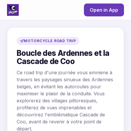
Open in App
MOTORCYCLE ROAD TRIP
Boucle des Ardennes et la
Cascade de Coo
Ce road trip d'une journée vous emmène à
travers les paysages sinueux des Ardennes
belges, en évitant les autoroutes pour
maximiser le plaisir de la conduite. Vous
explorerez des villages pittoresques,
profiterez de vues imprenables et
découvrirez l'emblématique Cascade de
Coo, avant de revenir à votre point de
départ.