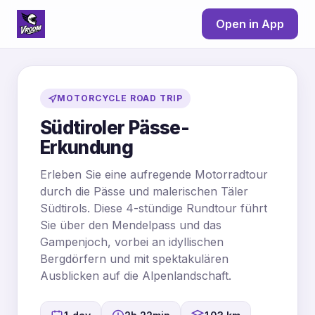
Open in App
MOTORCYCLE ROAD TRIP
Südtiroler Pässe-
Erkundung
Erleben Sie eine aufregende Motorradtour
durch die Pässe und malerischen Täler
Südtirols. Diese 4-stündige Rundtour führt
Sie über den Mendelpass und das
Gampenjoch, vorbei an idyllischen
Bergdörfern und mit spektakulären
Ausblicken auf die Alpenlandschaft.