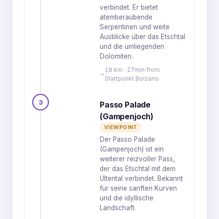
verbindet. Er bietet
atemberaubende
Serpentinen und weite
Ausblicke über das Etschtal
und die umliegenden
Dolomiten.
18 km · 27min from
Startpunkt Bolzano
3
Passo Palade
(Gampenjoch)
VIEWPOINT
Der Passo Palade
(Gampenjoch) ist ein
weiterer reizvoller Pass,
der das Etschtal mit dem
Ultental verbindet. Bekannt
für seine sanften Kurven
und die idyllische
Landschaft.