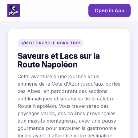
Open in App
MOTORCYCLE ROAD TRIP
Saveurs et Lacs sur la
Route Napoléon
Cette aventure d'une journée vous
emmène de la Côte d'Azur jusqu'aux portes
des Alpes, en parcourant des sections
emblématiques et sinueuses de la célèbre
Route Napoléon. Vous traverserez des
paysages variés, des collines provençales
aux massifs montagneux, avec une pause
gourmande pour savourer la gastronomie
locale avant d'atteindre votre destination