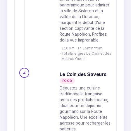
panoramique pour admirer
la ville de Sisteron et la
vallée de la Durance,
marquant le début d'une
section captivante de la
Route Napoléon. Profitez
de la vue imprenable.
110 km · 1h 15min from
TotalEnergies Le Cannet des
Maures Ouest
4
Le Coin des Saveurs
FOOD
Dégustez une cuisine
traditionnelle française
avec des produits locaux,
idéal pour un déjeuner
gourmand sur la Route
Napoléon. Une excellente
adresse pour recharger les
batteries.