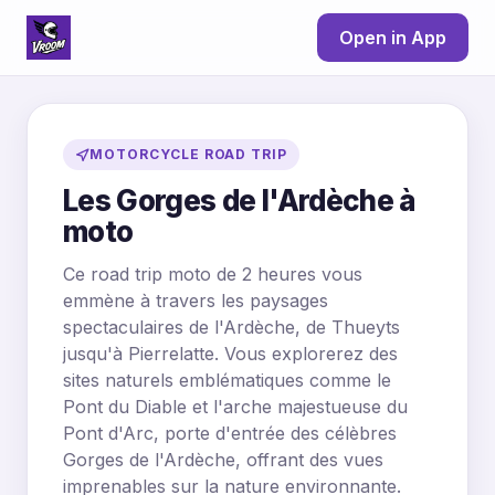
Open in App
MOTORCYCLE ROAD TRIP
Les Gorges de l'Ardèche à
moto
Ce road trip moto de 2 heures vous
emmène à travers les paysages
spectaculaires de l'Ardèche, de Thueyts
jusqu'à Pierrelatte. Vous explorerez des
sites naturels emblématiques comme le
Pont du Diable et l'arche majestueuse du
Pont d'Arc, porte d'entrée des célèbres
Gorges de l'Ardèche, offrant des vues
imprenables sur la nature environnante.