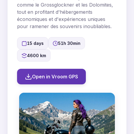
comme le Grossglockner et les Dolomites,
tout en profitant d'hébergements
économiques et d'expériences uniques
pour ramener des souvenirs inoubliables.
15 days
51h 30min
4600 km
Open in Vroom GPS