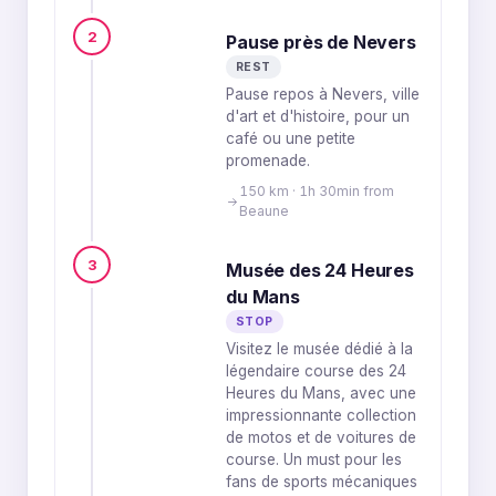
2
Pause près de Nevers
REST
Pause repos à Nevers, ville
d'art et d'histoire, pour un
café ou une petite
promenade.
150 km · 1h 30min from
Beaune
3
Musée des 24 Heures
du Mans
STOP
Visitez le musée dédié à la
légendaire course des 24
Heures du Mans, avec une
impressionnante collection
de motos et de voitures de
course. Un must pour les
fans de sports mécaniques