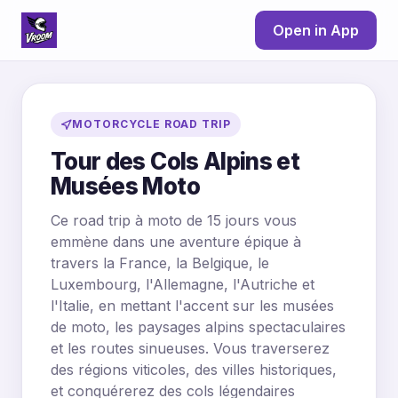
Open in App
MOTORCYCLE ROAD TRIP
Tour des Cols Alpins et
Musées Moto
Ce road trip à moto de 15 jours vous
emmène dans une aventure épique à
travers la France, la Belgique, le
Luxembourg, l'Allemagne, l'Autriche et
l'Italie, en mettant l'accent sur les musées
de moto, les paysages alpins spectaculaires
et les routes sinueuses. Vous traverserez
des régions viticoles, des villes historiques,
et conquérerez des cols légendaires