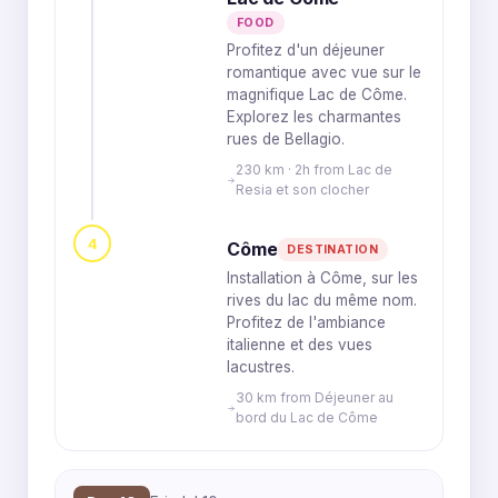
FOOD
Profitez d'un déjeuner
romantique avec vue sur le
magnifique Lac de Côme.
Explorez les charmantes
rues de Bellagio.
230 km · 2h from Lac de
Resia et son clocher
4
Côme
DESTINATION
Installation à Côme, sur les
rives du lac du même nom.
Profitez de l'ambiance
italienne et des vues
lacustres.
30 km from Déjeuner au
bord du Lac de Côme