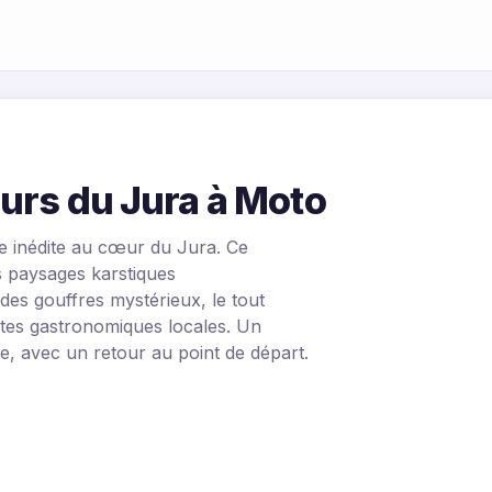
urs du Jura à Moto
 inédite au cœur du Jura. Ce
s paysages karstiques
des gouffres mystérieux, le tout
tes gastronomiques locales. Un
rre, avec un retour au point de départ.